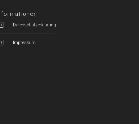
nformationen
Datenschutzerklärung
Impressum