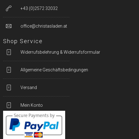
+43 (0)2572 32032
office@christasladen.at
Shop Service
Widerrufsbelehrung & Widerrufsformular
Allgemeine Geschäftsbedingungen
Versand
Mein Konto