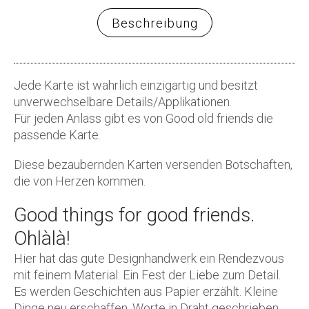
Beschreibung
Jede Karte ist wahrlich einzigartig und besitzt
unverwechselbare Details/Applikationen.
Für jeden Anlass gibt es von Good old friends die
passende Karte.
Diese bezaubernden Karten versenden Botschaften,
die von Herzen kommen.
Good things for good friends.
Ohlàlà!
Hier hat das gute Designhandwerk ein Rendezvous
mit feinem Material. Ein Fest der Liebe zum Detail.
Es werden Geschichten aus Papier erzählt. Kleine
Dinge neu erschaffen. Worte in Draht geschrieben